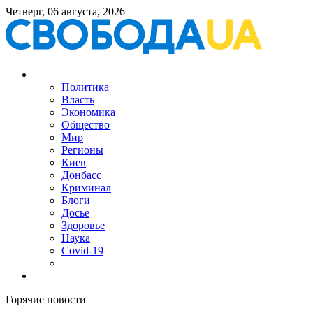
Четверг, 06 августа, 2026
Политика
Власть
Экономика
Общество
Мир
Регионы
Киев
Донбасс
Криминал
Блоги
Досье
Здоровье
Наука
Covid-19
Горячие новости