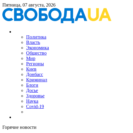
Пятница, 07 августа, 2026
Политика
Власть
Экономика
Общество
Мир
Регионы
Киев
Донбасс
Криминал
Блоги
Досье
Здоровье
Наука
Covid-19
Горячие новости