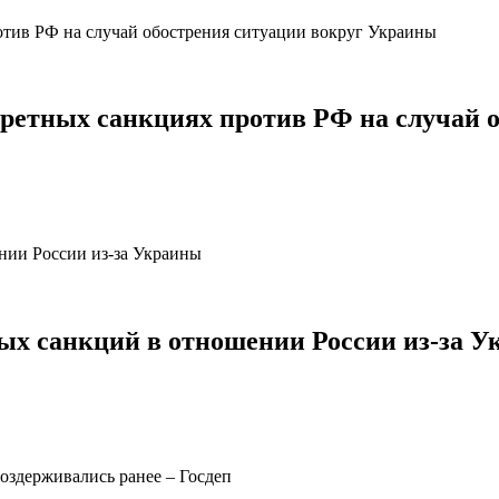
кретных санкциях против РФ на случай 
ых санкций в отношении России из-за 