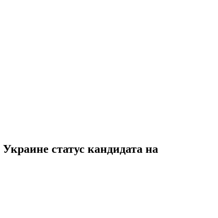
 Украине статус кандидата на