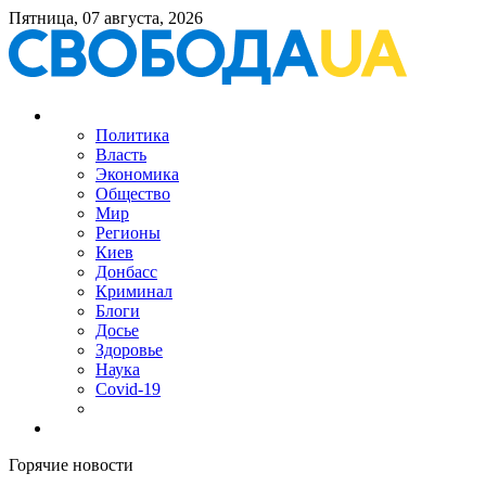
Пятница, 07 августа, 2026
Политика
Власть
Экономика
Общество
Мир
Регионы
Киев
Донбасс
Криминал
Блоги
Досье
Здоровье
Наука
Covid-19
Горячие новости