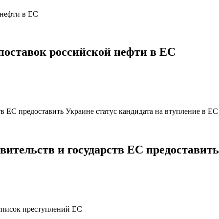
 поставок российской нефти в ЕС
вительств и государств ЕС предоставить