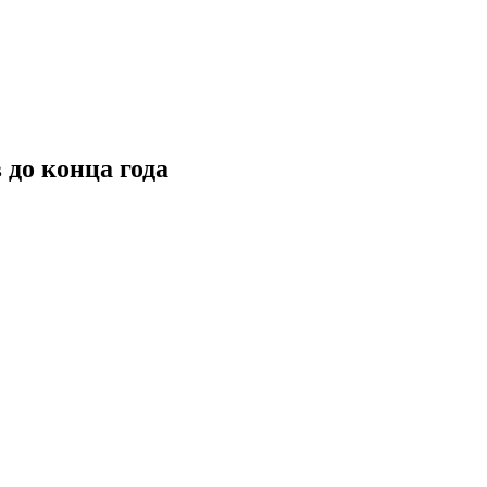
до конца года