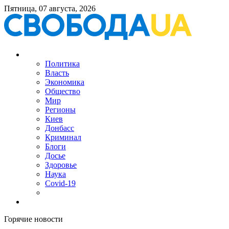
Пятница, 07 августа, 2026
Политика
Власть
Экономика
Общество
Мир
Регионы
Киев
Донбасс
Криминал
Блоги
Досье
Здоровье
Наука
Covid-19
Горячие новости