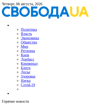
Четверг, 06 августа, 2026
Политика
Власть
Экономика
Общество
Мир
Регионы
Киев
Донбасс
Криминал
Блоги
Досье
Здоровье
Наука
Covid-19
Горячие новости