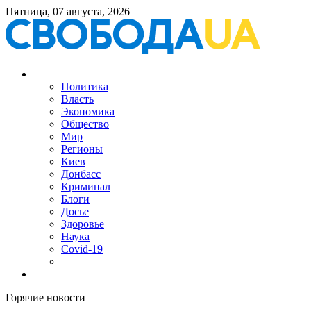
Пятница, 07 августа, 2026
Политика
Власть
Экономика
Общество
Мир
Регионы
Киев
Донбасс
Криминал
Блоги
Досье
Здоровье
Наука
Covid-19
Горячие новости