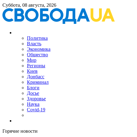
Суббота, 08 августа, 2026
Политика
Власть
Экономика
Общество
Мир
Регионы
Киев
Донбасс
Криминал
Блоги
Досье
Здоровье
Наука
Covid-19
Горячие новости