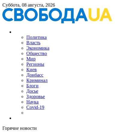
Суббота, 08 августа, 2026
Политика
Власть
Экономика
Общество
Мир
Регионы
Киев
Донбасс
Криминал
Блоги
Досье
Здоровье
Наука
Covid-19
Горячие новости