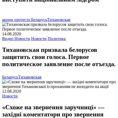
акции протеста Беларусь
Тихановская
14.08.2020
Видео Новости
Новости
Политика
Тихановская призвала белорусов
защитить свои голоса. Первое
политическое заявление после отъезда.
Беларусь
Тихановская
12.08.2020
Новости
«Схоже на звернення заручниці» —
західні коментатори про звернення