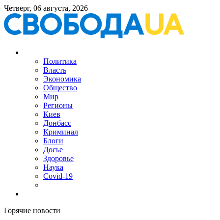
Четверг, 06 августа, 2026
Политика
Власть
Экономика
Общество
Мир
Регионы
Киев
Донбасс
Криминал
Блоги
Досье
Здоровье
Наука
Covid-19
Горячие новости