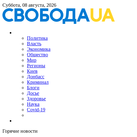
Суббота, 08 августа, 2026
Политика
Власть
Экономика
Общество
Мир
Регионы
Киев
Донбасс
Криминал
Блоги
Досье
Здоровье
Наука
Covid-19
Горячие новости