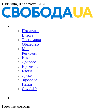
Пятница, 07 августа, 2026
Политика
Власть
Экономика
Общество
Мир
Регионы
Киев
Донбасс
Криминал
Блоги
Досье
Здоровье
Наука
Covid-19
Горячие новости