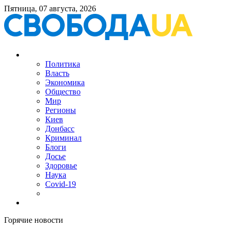
Пятница, 07 августа, 2026
Политика
Власть
Экономика
Общество
Мир
Регионы
Киев
Донбасс
Криминал
Блоги
Досье
Здоровье
Наука
Covid-19
Горячие новости