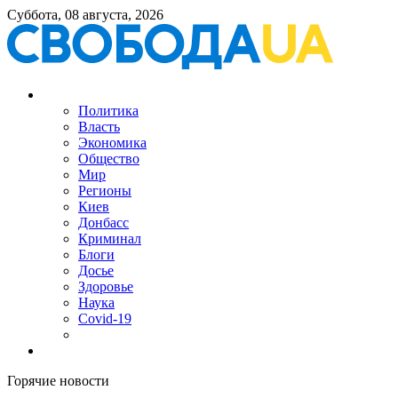
Суббота, 08 августа, 2026
Политика
Власть
Экономика
Общество
Мир
Регионы
Киев
Донбасс
Криминал
Блоги
Досье
Здоровье
Наука
Covid-19
Горячие новости