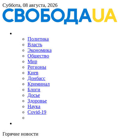
Суббота, 08 августа, 2026
Политика
Власть
Экономика
Общество
Мир
Регионы
Киев
Донбасс
Криминал
Блоги
Досье
Здоровье
Наука
Covid-19
Горячие новости