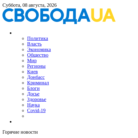
Суббота, 08 августа, 2026
Политика
Власть
Экономика
Общество
Мир
Регионы
Киев
Донбасс
Криминал
Блоги
Досье
Здоровье
Наука
Covid-19
Горячие новости