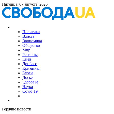
Пятница, 07 августа, 2026
Политика
Власть
Экономика
Общество
Мир
Регионы
Киев
Донбасс
Криминал
Блоги
Досье
Здоровье
Наука
Covid-19
Горячие новости