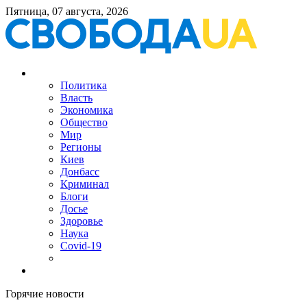
Пятница, 07 августа, 2026
Политика
Власть
Экономика
Общество
Мир
Регионы
Киев
Донбасс
Криминал
Блоги
Досье
Здоровье
Наука
Covid-19
Горячие новости