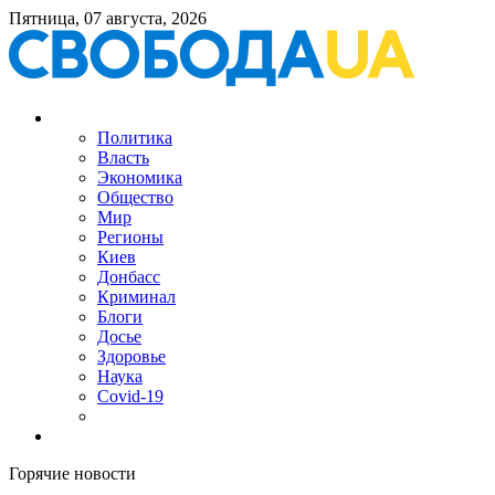
Пятница, 07 августа, 2026
Политика
Власть
Экономика
Общество
Мир
Регионы
Киев
Донбасс
Криминал
Блоги
Досье
Здоровье
Наука
Covid-19
Горячие новости