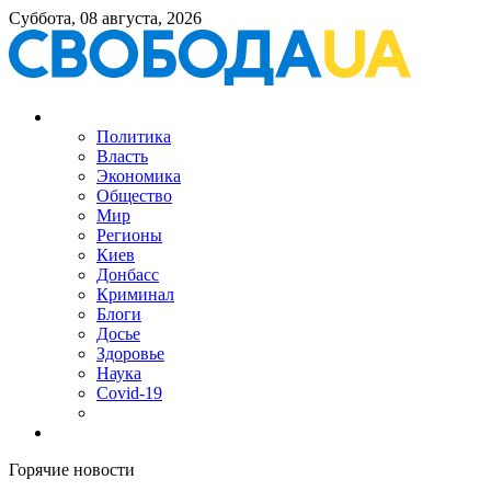
Суббота, 08 августа, 2026
Политика
Власть
Экономика
Общество
Мир
Регионы
Киев
Донбасс
Криминал
Блоги
Досье
Здоровье
Наука
Covid-19
Горячие новости