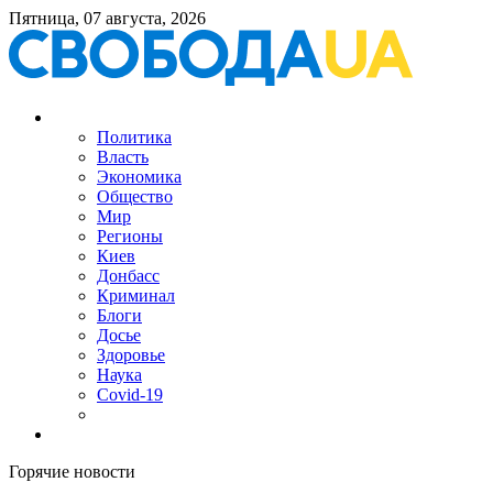
Пятница, 07 августа, 2026
Политика
Власть
Экономика
Общество
Мир
Регионы
Киев
Донбасс
Криминал
Блоги
Досье
Здоровье
Наука
Covid-19
Горячие новости