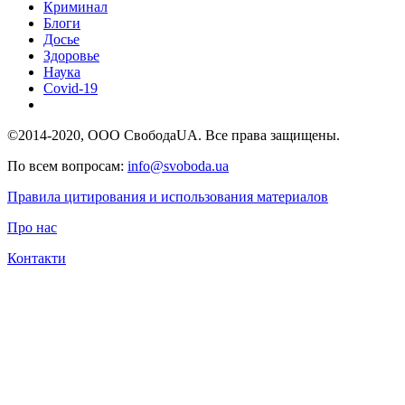
Криминал
Блоги
Досье
Здоровье
Наука
Covid-19
©2014-2020, ООО СвободаUA. Все права защищены.
По всем вопросам:
info@svoboda.ua
Правила цитирования и использования материалов
Про нас
Контакти