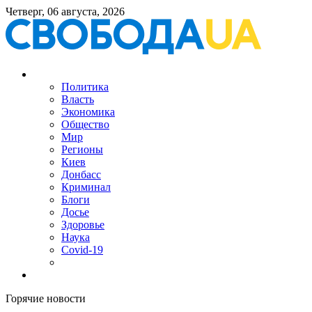
Четверг, 06 августа, 2026
Политика
Власть
Экономика
Общество
Мир
Регионы
Киев
Донбасс
Криминал
Блоги
Досье
Здоровье
Наука
Covid-19
Горячие новости