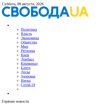
Суббота, 08 августа, 2026
Политика
Власть
Экономика
Общество
Мир
Регионы
Киев
Донбасс
Криминал
Блоги
Досье
Здоровье
Наука
Covid-19
Горячие новости