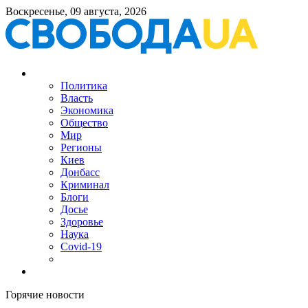
Воскресенье, 09 августа, 2026
Политика
Власть
Экономика
Общество
Мир
Регионы
Киев
Донбасс
Криминал
Блоги
Досье
Здоровье
Наука
Covid-19
Горячие новости