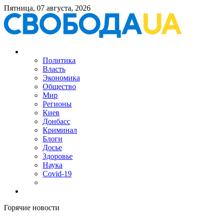
Пятница, 07 августа, 2026
Политика
Власть
Экономика
Общество
Мир
Регионы
Киев
Донбасс
Криминал
Блоги
Досье
Здоровье
Наука
Covid-19
Горячие новости