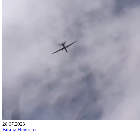
28.07.2023
Война
Новости