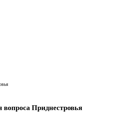
я вопроса Приднестровья