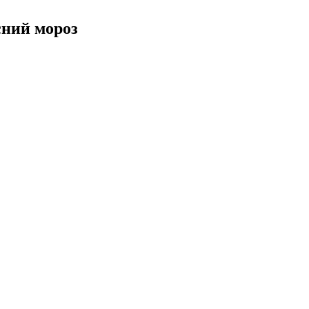
сний мороз