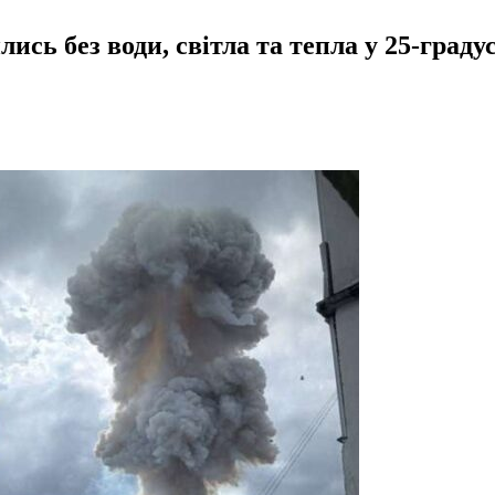
ись без води, світла та тепла у 25-граду