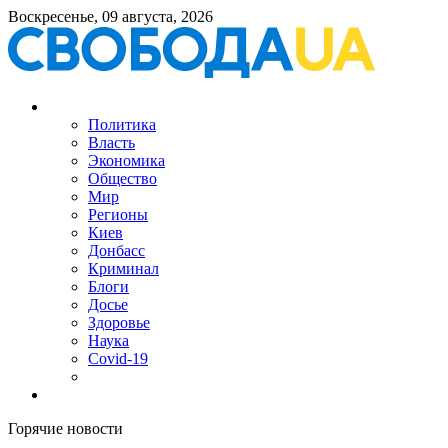
Воскресенье, 09 августа, 2026
Политика
Власть
Экономика
Общество
Мир
Регионы
Киев
Донбасс
Криминал
Блоги
Досье
Здоровье
Наука
Covid-19
Горячие новости