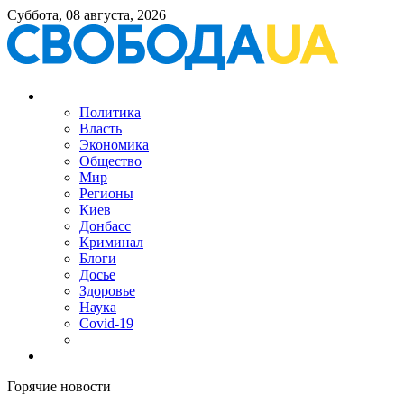
Суббота, 08 августа, 2026
Политика
Власть
Экономика
Общество
Мир
Регионы
Киев
Донбасс
Криминал
Блоги
Досье
Здоровье
Наука
Covid-19
Горячие новости