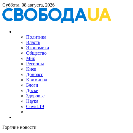
Суббота, 08 августа, 2026
Политика
Власть
Экономика
Общество
Мир
Регионы
Киев
Донбасс
Криминал
Блоги
Досье
Здоровье
Наука
Covid-19
Горячие новости