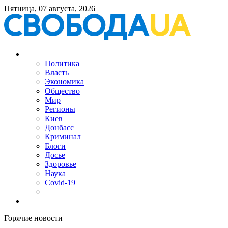
Пятница, 07 августа, 2026
Политика
Власть
Экономика
Общество
Мир
Регионы
Киев
Донбасс
Криминал
Блоги
Досье
Здоровье
Наука
Covid-19
Горячие новости