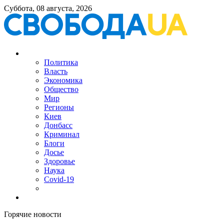
Суббота, 08 августа, 2026
Политика
Власть
Экономика
Общество
Мир
Регионы
Киев
Донбасс
Криминал
Блоги
Досье
Здоровье
Наука
Covid-19
Горячие новости