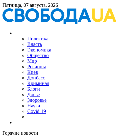
Пятница, 07 августа, 2026
Политика
Власть
Экономика
Общество
Мир
Регионы
Киев
Донбасс
Криминал
Блоги
Досье
Здоровье
Наука
Covid-19
Горячие новости