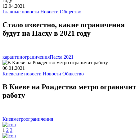
12.04.2021
Главные новости
Новости
Общество
Стало известно, какие ограничения
будут на Пасху в 2021 году
карантин
ограничения
Пасха 2021
06.01.2021
Киевские новости
Новости
Общество
В Киеве на Рождество метро ограничит
работу
Киев
метро
ограничения
1
2
3