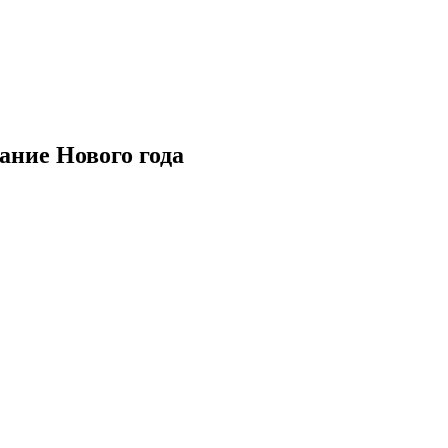
ние Нового года