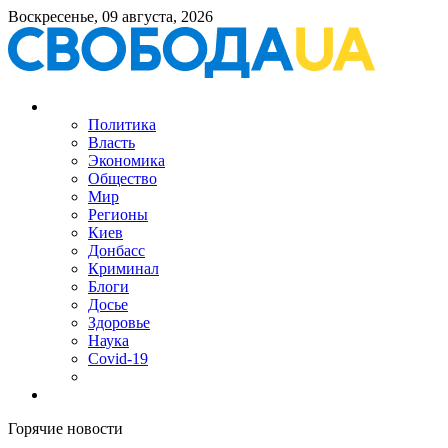
Воскресенье, 09 августа, 2026
Политика
Власть
Экономика
Общество
Мир
Регионы
Киев
Донбасс
Криминал
Блоги
Досье
Здоровье
Наука
Covid-19
Горячие новости