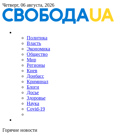
Четверг, 06 августа, 2026
Политика
Власть
Экономика
Общество
Мир
Регионы
Киев
Донбасс
Криминал
Блоги
Досье
Здоровье
Наука
Covid-19
Горячие новости