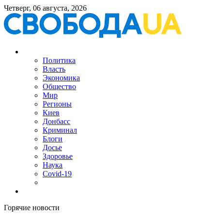
Четверг, 06 августа, 2026
Политика
Власть
Экономика
Общество
Мир
Регионы
Киев
Донбасс
Криминал
Блоги
Досье
Здоровье
Наука
Covid-19
Горячие новости