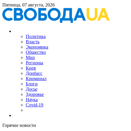
Пятница, 07 августа, 2026
Политика
Власть
Экономика
Общество
Мир
Регионы
Киев
Донбасс
Криминал
Блоги
Досье
Здоровье
Наука
Covid-19
Горячие новости