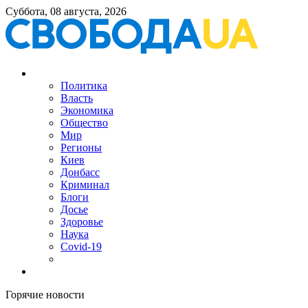
Суббота, 08 августа, 2026
Политика
Власть
Экономика
Общество
Мир
Регионы
Киев
Донбасс
Криминал
Блоги
Досье
Здоровье
Наука
Covid-19
Горячие новости