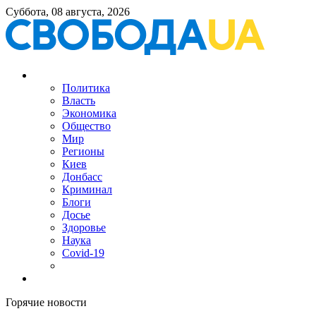
Суббота, 08 августа, 2026
Политика
Власть
Экономика
Общество
Мир
Регионы
Киев
Донбасс
Криминал
Блоги
Досье
Здоровье
Наука
Covid-19
Горячие новости