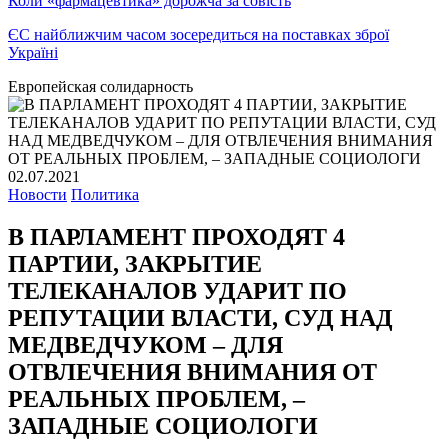
Коли «фармацевтика» дорожча за совість
ЄС найближчим часом зосередиться на поставках зброї
Україні
Европейская солидарность
02.07.2021
Новости
Политика
В ПАРЛАМЕНТ ПРОХОДЯТ 4
ПАРТИИ, ЗАКРЫТИЕ
ТЕЛЕКАНАЛОВ УДАРИТ ПО
РЕПУТАЦИИ ВЛАСТИ, СУД НАД
МЕДВЕДЧУКОМ – ДЛЯ
ОТВЛЕЧЕНИЯ ВНИМАНИЯ ОТ
РЕАЛЬНЫХ ПРОБЛЕМ, –
ЗАПАДНЫЕ СОЦИОЛОГИ