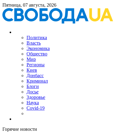
Пятница, 07 августа, 2026
Политика
Власть
Экономика
Общество
Мир
Регионы
Киев
Донбасс
Криминал
Блоги
Досье
Здоровье
Наука
Covid-19
Горячие новости