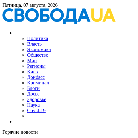
Пятница, 07 августа, 2026
Политика
Власть
Экономика
Общество
Мир
Регионы
Киев
Донбасс
Криминал
Блоги
Досье
Здоровье
Наука
Covid-19
Горячие новости