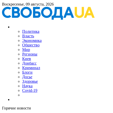
Воскресенье, 09 августа, 2026
Политика
Власть
Экономика
Общество
Мир
Регионы
Киев
Донбасс
Криминал
Блоги
Досье
Здоровье
Наука
Covid-19
Горячие новости