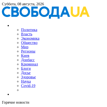
Суббота, 08 августа, 2026
Политика
Власть
Экономика
Общество
Мир
Регионы
Киев
Донбасс
Криминал
Блоги
Досье
Здоровье
Наука
Covid-19
Горячие новости