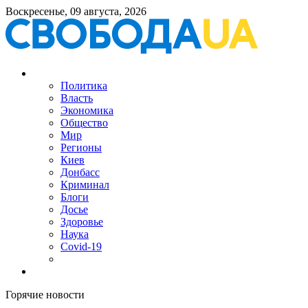
Воскресенье, 09 августа, 2026
Политика
Власть
Экономика
Общество
Мир
Регионы
Киев
Донбасс
Криминал
Блоги
Досье
Здоровье
Наука
Covid-19
Горячие новости