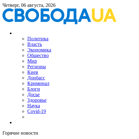
Четверг, 06 августа, 2026
Политика
Власть
Экономика
Общество
Мир
Регионы
Киев
Донбасс
Криминал
Блоги
Досье
Здоровье
Наука
Covid-19
Горячие новости