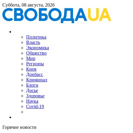
Суббота, 08 августа, 2026
Политика
Власть
Экономика
Общество
Мир
Регионы
Киев
Донбасс
Криминал
Блоги
Досье
Здоровье
Наука
Covid-19
Горячие новости