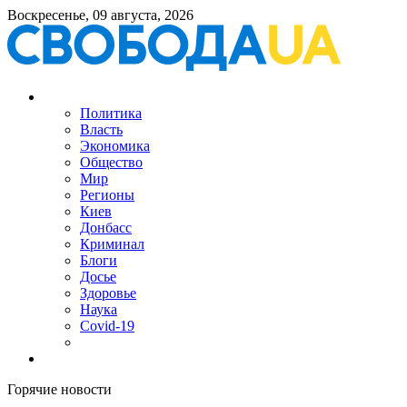
Воскресенье, 09 августа, 2026
Политика
Власть
Экономика
Общество
Мир
Регионы
Киев
Донбасс
Криминал
Блоги
Досье
Здоровье
Наука
Covid-19
Горячие новости