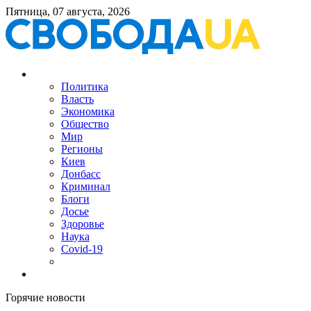
Пятница, 07 августа, 2026
Политика
Власть
Экономика
Общество
Мир
Регионы
Киев
Донбасс
Криминал
Блоги
Досье
Здоровье
Наука
Covid-19
Горячие новости