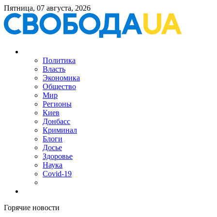
Пятница, 07 августа, 2026
Политика
Власть
Экономика
Общество
Мир
Регионы
Киев
Донбасс
Криминал
Блоги
Досье
Здоровье
Наука
Covid-19
Горячие новости