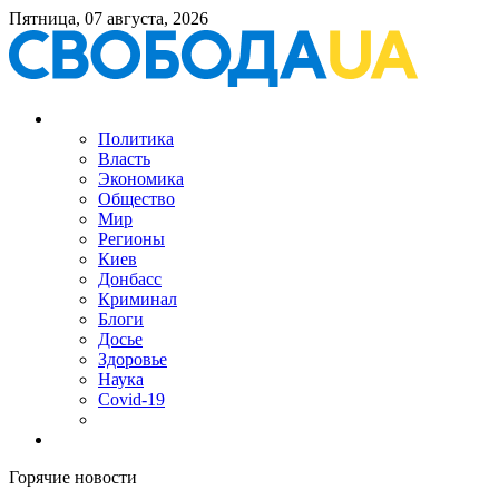
Пятница, 07 августа, 2026
Политика
Власть
Экономика
Общество
Мир
Регионы
Киев
Донбасс
Криминал
Блоги
Досье
Здоровье
Наука
Covid-19
Горячие новости