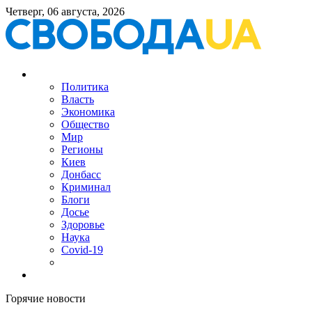
Четверг, 06 августа, 2026
Политика
Власть
Экономика
Общество
Мир
Регионы
Киев
Донбасс
Криминал
Блоги
Досье
Здоровье
Наука
Covid-19
Горячие новости