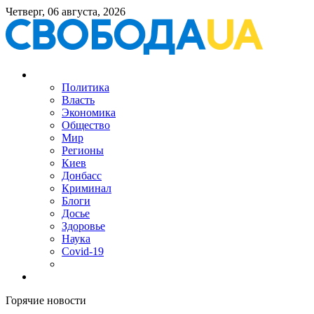
Четверг, 06 августа, 2026
Политика
Власть
Экономика
Общество
Мир
Регионы
Киев
Донбасс
Криминал
Блоги
Досье
Здоровье
Наука
Covid-19
Горячие новости