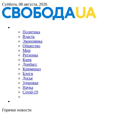
Суббота, 08 августа, 2026
Политика
Власть
Экономика
Общество
Мир
Регионы
Киев
Донбасс
Криминал
Блоги
Досье
Здоровье
Наука
Covid-19
Горячие новости